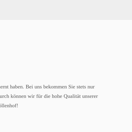
ernt haben. Bei uns bekommen Sie stets nur
urch können wir für die hohe Qualität unserer
öllenhof!