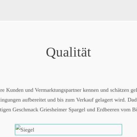
Qualität
ere Kunden und Vermarktungspartner kennen und schätzen gel
dingungen aufbereitet und bis zum Verkauf gelagert wird. Dad
gartigen Geschmack Griesheimer Spargel und Erdbeeren vom B