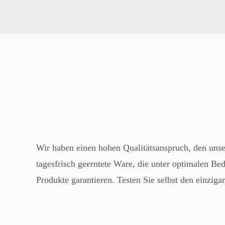
Wir haben einen hohen Qualitätsanspruch, den uns
tagesfrisch geerntete Ware, die unter optimalen Be
Produkte garantieren. Testen Sie selbst den einzi