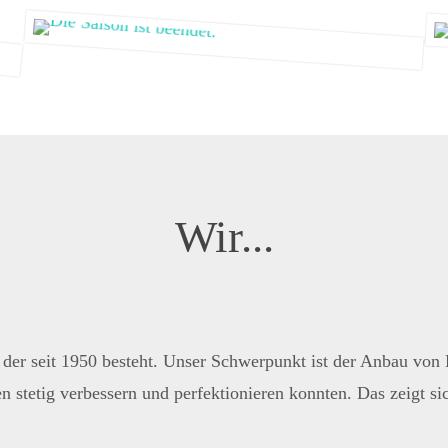
Wir...
, der seit 1950 besteht. Unser Schwerpunkt ist der Anbau von 
stetig verbessern und perfektionieren konnten. Das zeigt s