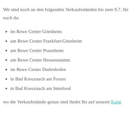
Wir sind noch an den folgenden Verkaufsständen bis zum 9.7. für
euch da:
im Rewe Center Griesheim
am Rewe Center Frankfurt-Griesheim
am Rewe Center Praunheim
am Rewe Center Heusenstamm
im Rewe Center Dudenhofen
in Bad Kreuznach am Forum
in Bad Kreuznach am Interfood
wo die Verkaufsstände genau sind findet Ihr auf unserer
Karte