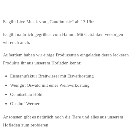
Es gibt Live Musik von „Gaudimusic“ ab 13 Uhr.
Es gibt natürlich gegrilltes vom Hamm. Mit Getränken versorgen
wir euch auch.
Außerdem haben wir einige Produzenten eingeladen deren leckeren
Produkte ihr aus unserem Hofladen kennt:
Eismanufaktur Breitwieser mit Eisverkostung
Weingut Oswald mit einer Weinverkostung
Gemüsebau Höhl
Obsthof Werner
Ansonsten gibt es natürlich noch die Tiere und alles aus unserem
Hofladen zum probieren.