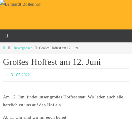
Zum
Inhalt
springen
Home
Uncategorized
Großes Hoffest am 12. Juni
Großes Hoffest am 12. Juni
31.05.2022
Am 12. Juni findet unser großes Hoffest statt. Wir laden euch alle
herzlich zu uns auf den Hof ein.
Ab 11 Uhr sind wir für euch bereit.